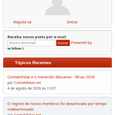
Registe-se
Entrar
Receba novos posts por e-mail
Powered by
Assinar
Tópicos Recentes
Contabilistas e o merecido descanso - férias 2026
por
Contabilistas.net
4 de agosto de 2026 às 15:07
O registo de novos membros foi desactivado por tempo
indeterminado
por
Contabilistas.net