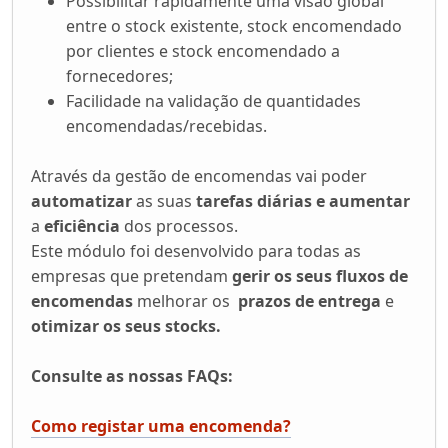
Possibilitar rapidamente uma visão global
entre o stock existente, stock encomendado
por clientes e stock encomendado a
fornecedores;
Facilidade na validação de quantidades
encomendadas/recebidas.
Através da gestão de encomendas vai poder
automatizar
as suas
tarefas diárias e aumentar
a
eficiência
dos processos.
Este módulo foi desenvolvido para todas as
empresas que pretendam
gerir os seus fluxos de
encomendas
melhorar os
prazos de entrega
e
otimizar os seus stocks.
Consulte as nossas FAQs:
Como registar uma encomenda?