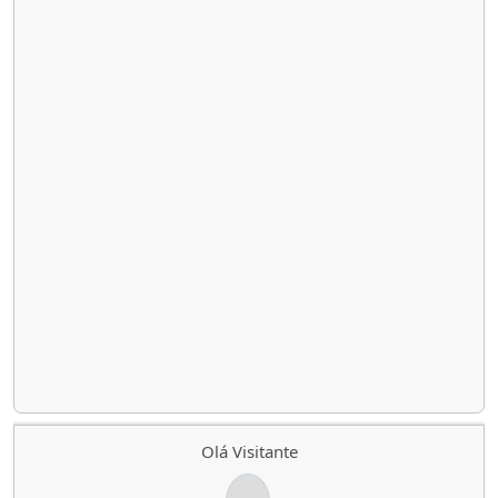
Olá Visitante