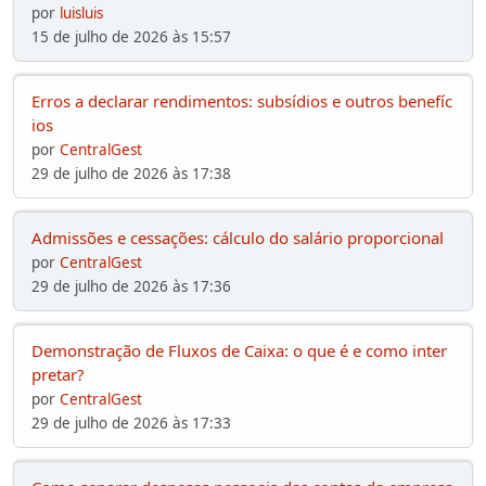
por
luisluis
15 de julho de 2026 às 15:57
Erros a declarar rendimentos: subsídios e outros benefíc
ios
por
CentralGest
29 de julho de 2026 às 17:38
Admissões e cessações: cálculo do salário proporcional
por
CentralGest
29 de julho de 2026 às 17:36
Demonstração de Fluxos de Caixa: o que é e como inter
pretar?
por
CentralGest
29 de julho de 2026 às 17:33