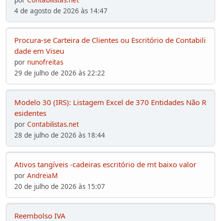
4 de agosto de 2026 às 14:47
Procura-se Carteira de Clientes ou Escritório de Contabili
dade em Viseu
por
nunofreitas
29 de julho de 2026 às 22:22
Modelo 30 (IRS): Listagem Excel de 370 Entidades Não R
esidentes
por
Contabilistas.net
28 de julho de 2026 às 18:44
Ativos tangíveis -cadeiras escritório de mt baixo valor
por
AndreiaM
20 de julho de 2026 às 15:07
Reembolso IVA