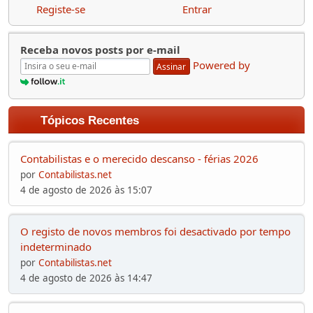
Registe-se
Entrar
Receba novos posts por e-mail
Powered by
Assinar
Tópicos Recentes
Contabilistas e o merecido descanso - férias 2026
por
Contabilistas.net
4 de agosto de 2026 às 15:07
O registo de novos membros foi desactivado por tempo
indeterminado
por
Contabilistas.net
4 de agosto de 2026 às 14:47