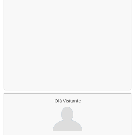
Olá Visitante