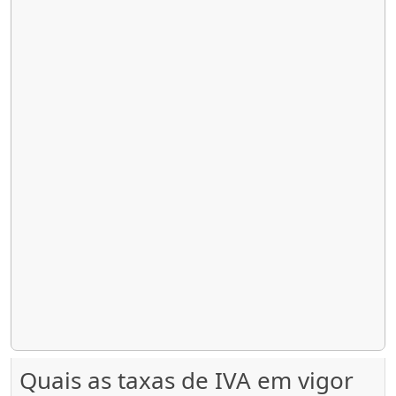
Quais as taxas de IVA em vigor