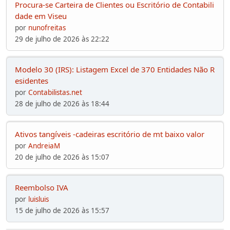
Procura-se Carteira de Clientes ou Escritório de Contabili
dade em Viseu
por
nunofreitas
29 de julho de 2026 às 22:22
Modelo 30 (IRS): Listagem Excel de 370 Entidades Não R
esidentes
por
Contabilistas.net
28 de julho de 2026 às 18:44
Ativos tangíveis -cadeiras escritório de mt baixo valor
por
AndreiaM
20 de julho de 2026 às 15:07
Reembolso IVA
por
luisluis
15 de julho de 2026 às 15:57