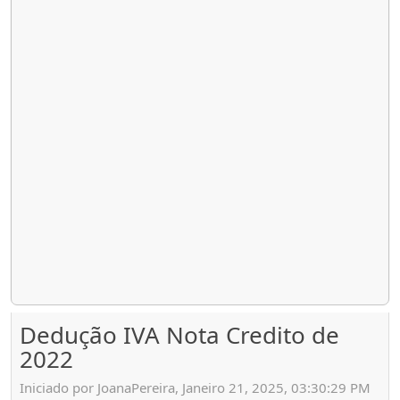
Dedução IVA Nota Credito de
2022
Iniciado por JoanaPereira, Janeiro 21, 2025, 03:30:29 PM