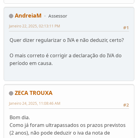
AndreiaM
Assessor
Janeiro 22, 2025, 02:13:11 PM
#1
Quer dizer regularizar o IVA e não deduzir, certo?
O mais correto é corrigir a declaração do IVA do
período em causa.
ZECA TROUXA
Janeiro 24, 2025, 11:08:46 AM
#2
Bom dia.
Como já foram ultrapassados os prazos previstos
(2 anos), não pode deduzir o iva da nota de