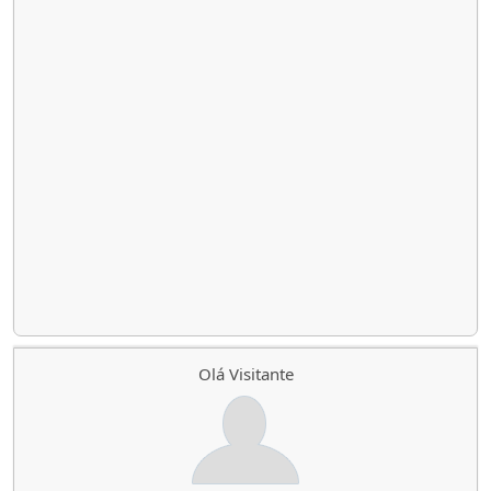
Olá Visitante