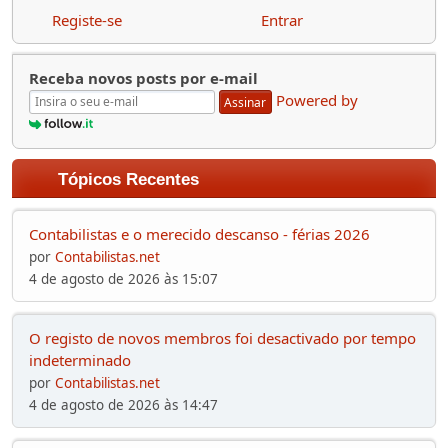
Registe-se
Entrar
Receba novos posts por e-mail
Powered by
Assinar
Tópicos Recentes
Contabilistas e o merecido descanso - férias 2026
por
Contabilistas.net
4 de agosto de 2026 às 15:07
O registo de novos membros foi desactivado por tempo
indeterminado
por
Contabilistas.net
4 de agosto de 2026 às 14:47