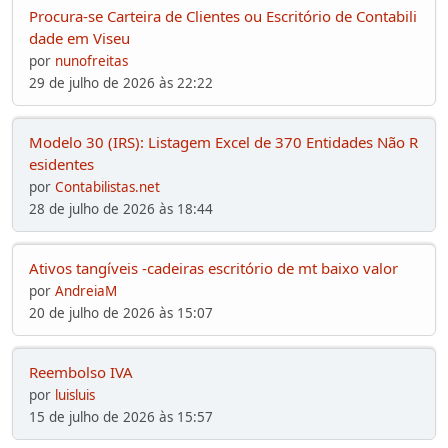
Procura-se Carteira de Clientes ou Escritório de Contabili
dade em Viseu
por
nunofreitas
29 de julho de 2026 às 22:22
Modelo 30 (IRS): Listagem Excel de 370 Entidades Não R
esidentes
por
Contabilistas.net
28 de julho de 2026 às 18:44
Ativos tangíveis -cadeiras escritório de mt baixo valor
por
AndreiaM
20 de julho de 2026 às 15:07
Reembolso IVA
por
luisluis
15 de julho de 2026 às 15:57