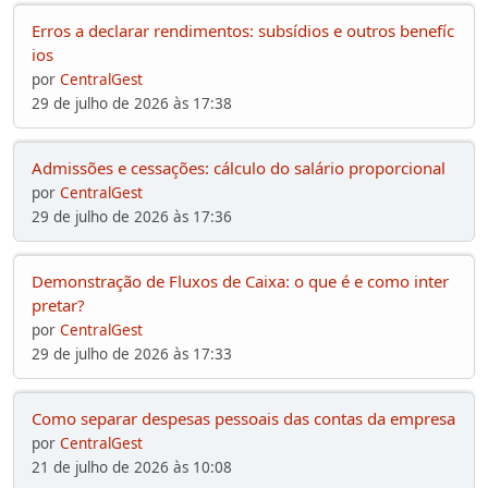
Erros a declarar rendimentos: subsídios e outros benefíc
ios
por
CentralGest
29 de julho de 2026 às 17:38
Admissões e cessações: cálculo do salário proporcional
por
CentralGest
29 de julho de 2026 às 17:36
Demonstração de Fluxos de Caixa: o que é e como inter
pretar?
por
CentralGest
29 de julho de 2026 às 17:33
Como separar despesas pessoais das contas da empresa
por
CentralGest
21 de julho de 2026 às 10:08