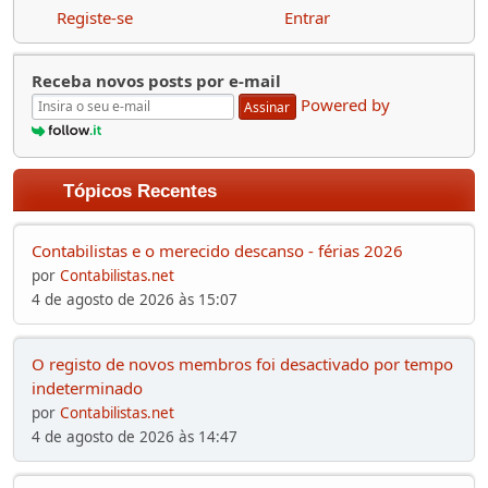
Registe-se
Entrar
Receba novos posts por e-mail
Powered by
Assinar
Tópicos Recentes
Contabilistas e o merecido descanso - férias 2026
por
Contabilistas.net
4 de agosto de 2026 às 15:07
O registo de novos membros foi desactivado por tempo
indeterminado
por
Contabilistas.net
4 de agosto de 2026 às 14:47