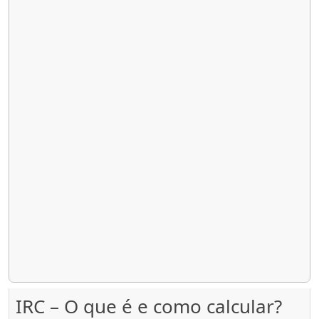
IRC – O que é e como calcular?