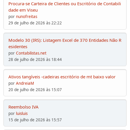
Procura-se Carteira de Clientes ou Escritório de Contabili
dade em Viseu
por
nunofreitas
29 de julho de 2026 às 22:22
Modelo 30 (IRS): Listagem Excel de 370 Entidades Não R
esidentes
por
Contabilistas.net
28 de julho de 2026 às 18:44
Ativos tangíveis -cadeiras escritório de mt baixo valor
por
AndreiaM
20 de julho de 2026 às 15:07
Reembolso IVA
por
luisluis
15 de julho de 2026 às 15:57