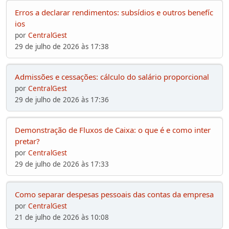
Erros a declarar rendimentos: subsídios e outros benefíc
ios
por
CentralGest
29 de julho de 2026 às 17:38
Admissões e cessações: cálculo do salário proporcional
por
CentralGest
29 de julho de 2026 às 17:36
Demonstração de Fluxos de Caixa: o que é e como inter
pretar?
por
CentralGest
29 de julho de 2026 às 17:33
Como separar despesas pessoais das contas da empresa
por
CentralGest
21 de julho de 2026 às 10:08