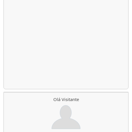
Olá Visitante