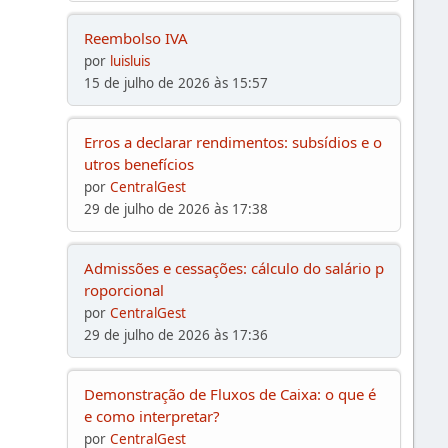
Reembolso IVA
por
luisluis
15 de julho de 2026 às 15:57
Erros a declarar rendimentos: subsídios e o
utros benefícios
por
CentralGest
29 de julho de 2026 às 17:38
Admissões e cessações: cálculo do salário p
roporcional
por
CentralGest
29 de julho de 2026 às 17:36
Demonstração de Fluxos de Caixa: o que é
e como interpretar?
por
CentralGest