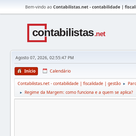
Bem-vindo ao
Contabilistas.net - contabilidade | fisca
Agosto 07, 2026, 02:55:47 PM
Início
Calendário
Contabilistas.net - contabilidade | fiscalidade | gestão
Parc
►
Regime da Margem: como funciona e a quem se aplica?
►