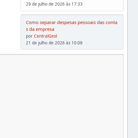
29 de julho de 2026 às 17:33
Como separar despesas pessoais das conta
s da empresa
por
CentralGest
21 de julho de 2026 às 10:08