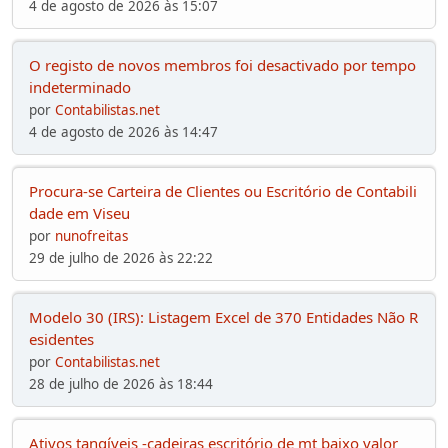
4 de agosto de 2026 às 15:07
O registo de novos membros foi desactivado por tempo
indeterminado
por
Contabilistas.net
4 de agosto de 2026 às 14:47
Procura-se Carteira de Clientes ou Escritório de Contabili
dade em Viseu
por
nunofreitas
29 de julho de 2026 às 22:22
Modelo 30 (IRS): Listagem Excel de 370 Entidades Não R
esidentes
por
Contabilistas.net
28 de julho de 2026 às 18:44
Ativos tangíveis -cadeiras escritório de mt baixo valor