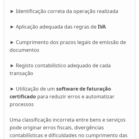
► Identificação correta da operação realizada
► Aplicação adequada das regras de
IVA
► Cumprimento dos prazos legais de emissão de
documentos
► Registo contabilístico adequado de cada
transação
► Utilização de um
software de faturação
certificado
para reduzir erros e automatizar
processos
Uma classificação incorreta entre bens e serviços
pode originar erros fiscais, divergências
contabilísticas e dificuldades no cumprimento das