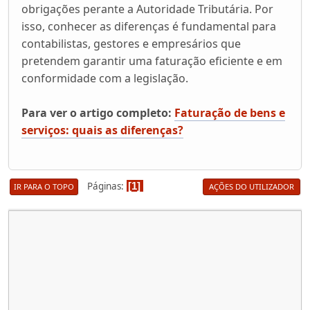
obrigações perante a Autoridade Tributária. Por
isso, conhecer as diferenças é fundamental para
contabilistas, gestores e empresários que
pretendem garantir uma faturação eficiente e em
conformidade com a legislação.
Para ver o artigo completo:
Faturação de bens e
serviços: quais as diferenças?
Páginas
1
IR PARA O TOPO
AÇÕES DO UTILIZADOR