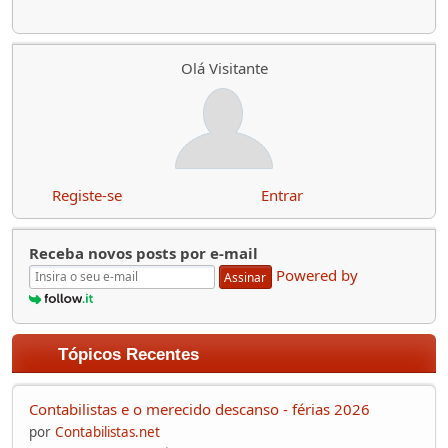
Olá Visitante
Registe-se
Entrar
Receba novos posts por e-mail
Powered by
Assinar
Tópicos Recentes
Contabilistas e o merecido descanso - férias 2026
por
Contabilistas.net