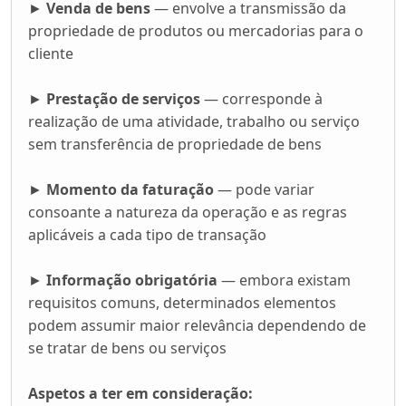
►
Venda de bens
— envolve a transmissão da
propriedade de produtos ou mercadorias para o
cliente
►
Prestação de serviços
— corresponde à
realização de uma atividade, trabalho ou serviço
sem transferência de propriedade de bens
►
Momento da faturação
— pode variar
consoante a natureza da operação e as regras
aplicáveis a cada tipo de transação
►
Informação obrigatória
— embora existam
requisitos comuns, determinados elementos
podem assumir maior relevância dependendo de
se tratar de bens ou serviços
Aspetos a ter em consideração: