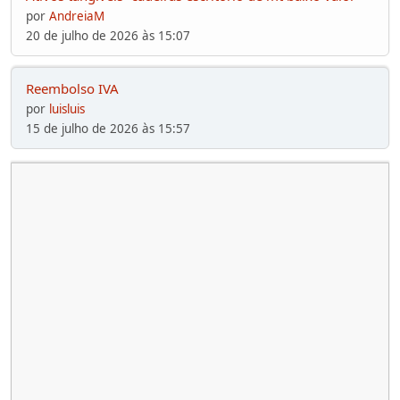
por
AndreiaM
20 de julho de 2026 às 15:07
Reembolso IVA
por
luisluis
15 de julho de 2026 às 15:57