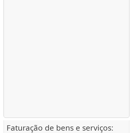
Faturação de bens e serviços: