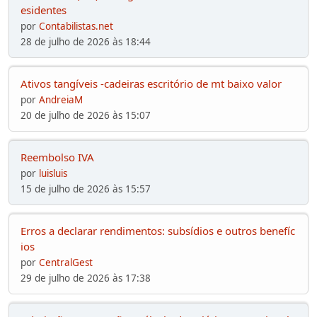
esidentes
por
Contabilistas.net
28 de julho de 2026 às 18:44
Ativos tangíveis -cadeiras escritório de mt baixo valor
por
AndreiaM
20 de julho de 2026 às 15:07
Reembolso IVA
por
luisluis
15 de julho de 2026 às 15:57
Erros a declarar rendimentos: subsídios e outros benefíc
ios
por
CentralGest
29 de julho de 2026 às 17:38