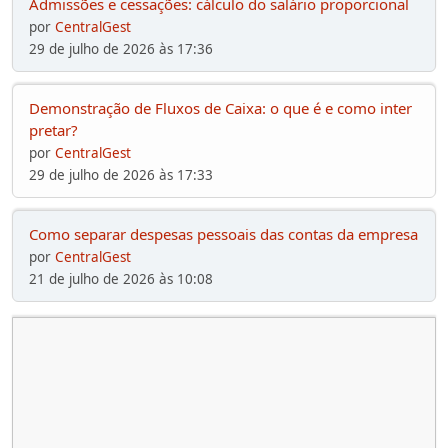
Admissões e cessações: cálculo do salário proporcional
por
CentralGest
29 de julho de 2026 às 17:36
Demonstração de Fluxos de Caixa: o que é e como inter
pretar?
por
CentralGest
29 de julho de 2026 às 17:33
Como separar despesas pessoais das contas da empresa
por
CentralGest
21 de julho de 2026 às 10:08