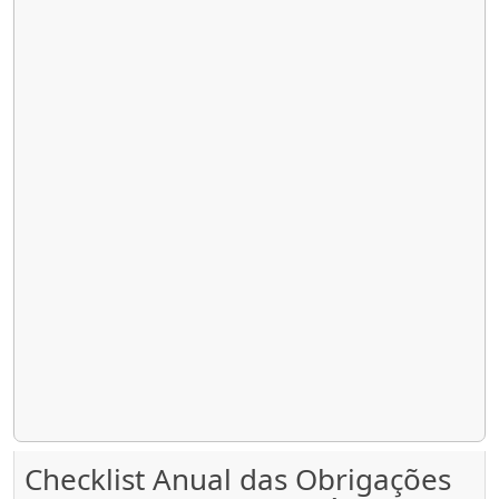
Checklist Anual das Obrigações