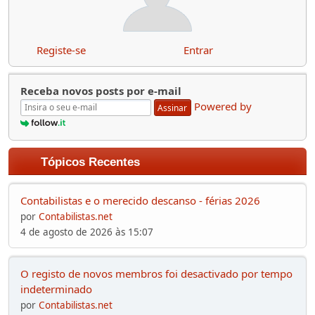
Registe-se
Entrar
Receba novos posts por e-mail
Powered by
Assinar
Tópicos Recentes
Contabilistas e o merecido descanso - férias 2026
por
Contabilistas.net
4 de agosto de 2026 às 15:07
O registo de novos membros foi desactivado por tempo
indeterminado
por
Contabilistas.net