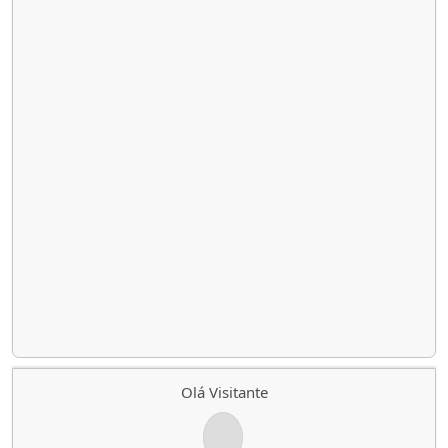
Olá Visitante