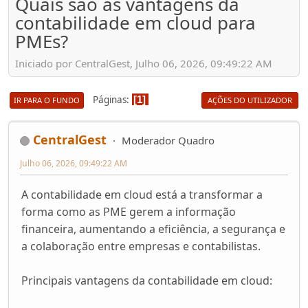
Quais são as vantagens da
contabilidade em cloud para
PMEs?
Iniciado por CentralGest, Julho 06, 2026, 09:49:22 AM
Páginas
1
IR PARA O FUNDO
AÇÕES DO UTILIZADOR
CentralGest
Moderador Quadro
Julho 06, 2026, 09:49:22 AM
A contabilidade em cloud está a transformar a
forma como as PME gerem a informação
financeira, aumentando a eficiência, a segurança e
a colaboração entre empresas e contabilistas.
Principais vantagens da contabilidade em cloud: