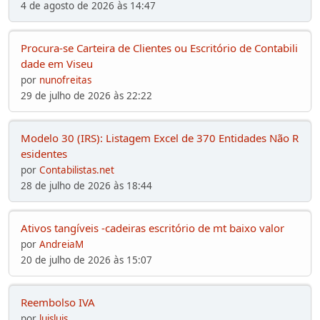
4 de agosto de 2026 às 14:47
Procura-se Carteira de Clientes ou Escritório de Contabili
dade em Viseu
por
nunofreitas
29 de julho de 2026 às 22:22
Modelo 30 (IRS): Listagem Excel de 370 Entidades Não R
esidentes
por
Contabilistas.net
28 de julho de 2026 às 18:44
Ativos tangíveis -cadeiras escritório de mt baixo valor
por
AndreiaM
20 de julho de 2026 às 15:07
Reembolso IVA
por
luisluis