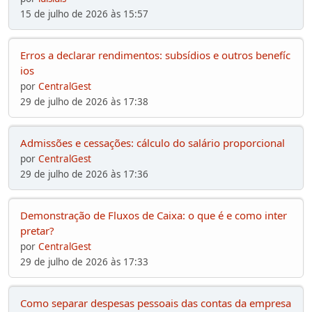
15 de julho de 2026 às 15:57
Erros a declarar rendimentos: subsídios e outros benefíc
ios
por
CentralGest
29 de julho de 2026 às 17:38
Admissões e cessações: cálculo do salário proporcional
por
CentralGest
29 de julho de 2026 às 17:36
Demonstração de Fluxos de Caixa: o que é e como inter
pretar?
por
CentralGest
29 de julho de 2026 às 17:33
Como separar despesas pessoais das contas da empresa