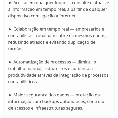
► Acesso em qualquer lugar — consulte e atualize
a informação em tempo real, a partir de qualquer
dispositivo com ligação à Internet.
► Colaboração em tempo real — empresários e
contabilistas trabalham sobre os mesmos dados,
reduzindo atrasos e evitando duplicação de
tarefas.
► Automatização de processos — diminui o
trabalho manual, reduz erros e aumenta a
produtividade através da integração de processos
contabilísticos.
► Maior segurança dos dados — proteção da
informação com backups automáticos, controlo
de acessos e infraestruturas seguras.