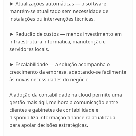
► Atualizações automáticas — o software
mantém-se atualizado sem necessidade de
instalações ou intervenções técnicas.
► Redução de custos — menos investimento em
infraestrutura informática, manutenção e
servidores locais.
► Escalabilidade — a solução acompanha o
crescimento da empresa, adaptando-se facilmente
às novas necessidades do negócio.
A adoção da contabilidade na cloud permite uma
gestão mais ágil, melhora a comunicação entre
clientes e gabinetes de contabilidade e
disponibiliza informação financeira atualizada
para apoiar decisões estratégicas.