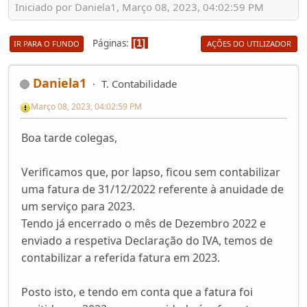
Iniciado por Daniela1, Março 08, 2023, 04:02:59 PM
Páginas
1
IR PARA O FUNDO
AÇÕES DO UTILIZADOR
Daniela1
T. Contabilidade
Março 08, 2023, 04:02:59 PM
Boa tarde colegas,
Verificamos que, por lapso, ficou sem contabilizar
uma fatura de 31/12/2022 referente à anuidade de
um serviço para 2023.
Tendo já encerrado o mês de Dezembro 2022 e
enviado a respetiva Declaração do IVA, temos de
contabilizar a referida fatura em 2023.
Posto isto, e tendo em conta que a fatura foi