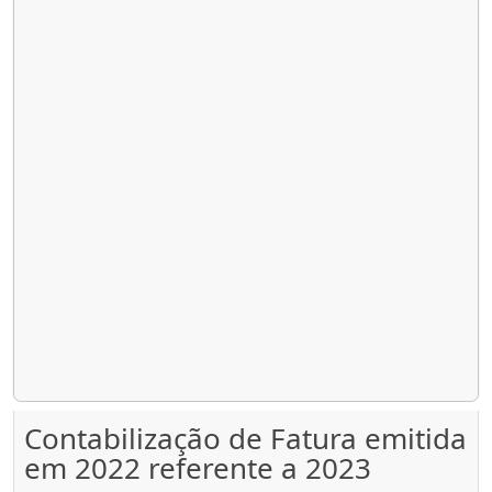
Contabilização de Fatura emitida
em 2022 referente a 2023