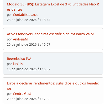
Modelo 30 (IRS): Listagem Excel de 370 Entidades Não R
esidentes
por
Contabilistas.net
28 de julho de 2026 às 18:44
Ativos tangíveis -cadeiras escritório de mt baixo valor
por
AndreiaM
20 de julho de 2026 às 15:07
Reembolso IVA
por
luisluis
15 de julho de 2026 às 15:57
Erros a declarar rendimentos: subsídios e outros benefíc
ios
por
CentralGest
29 de julho de 2026 às 17:38