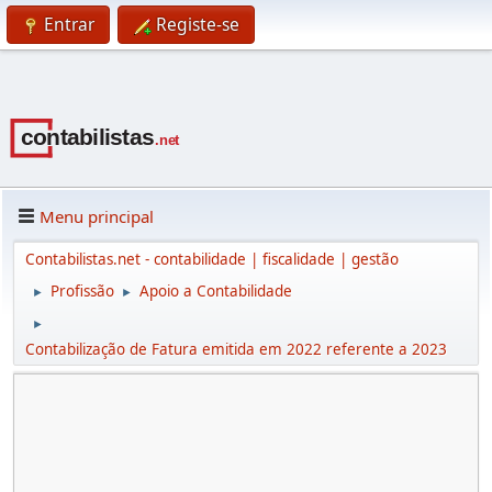
Entrar
Registe-se
Menu principal
Contabilistas.net - contabilidade | fiscalidade | gestão
Profissão
Apoio a Contabilidade
►
►
►
Contabilização de Fatura emitida em 2022 referente a 2023