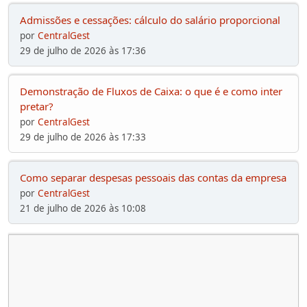
Admissões e cessações: cálculo do salário proporcional
por
CentralGest
29 de julho de 2026 às 17:36
Demonstração de Fluxos de Caixa: o que é e como inter
pretar?
por
CentralGest
29 de julho de 2026 às 17:33
Como separar despesas pessoais das contas da empresa
por
CentralGest
21 de julho de 2026 às 10:08