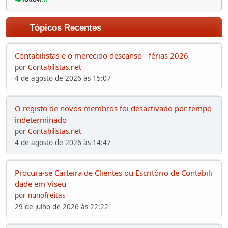
Tópicos Recentes
Contabilistas e o merecido descanso - férias 2026
por
Contabilistas.net
4 de agosto de 2026 às 15:07
O registo de novos membros foi desactivado por tempo
indeterminado
por
Contabilistas.net
4 de agosto de 2026 às 14:47
Procura-se Carteira de Clientes ou Escritório de Contabili
dade em Viseu
por
nunofreitas
29 de julho de 2026 às 22:22