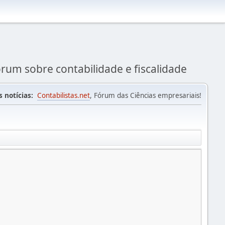
rum sobre contabilidade e fiscalidade
s notícias:
Contabilistas.net
, Fórum das Ciências empresariais!