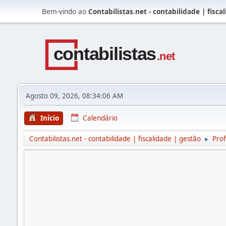
Bem-vindo ao
Contabilistas.net - contabilidade | fisca
Agosto 09, 2026, 08:34:06 AM
Início
Calendário
Contabilistas.net - contabilidade | fiscalidade | gestão
Prof
►