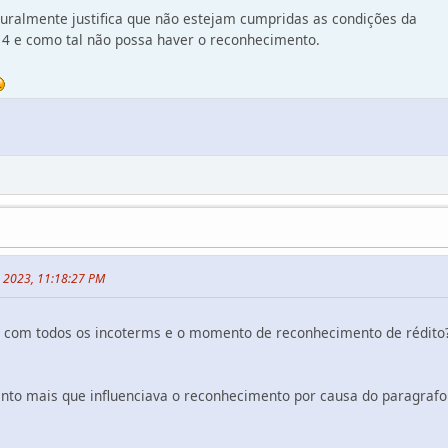
turalmente justifica que não estejam cumpridas as condições da
 14 e como tal não possa haver o reconhecimento.
, 2023, 11:18:27 PM
com todos os incoterms e o momento de reconhecimento de rédito
nto mais que influenciava o reconhecimento por causa do paragrafo