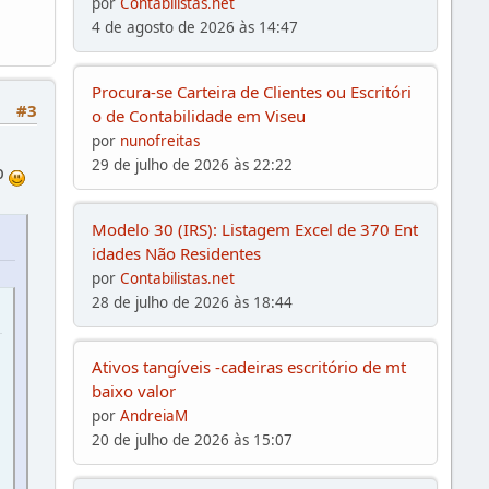
por
Contabilistas.net
4 de agosto de 2026 às 14:47
Procura-se Carteira de Clientes ou Escritóri
#3
o de Contabilidade em Viseu
por
nunofreitas
29 de julho de 2026 às 22:22
p
Modelo 30 (IRS): Listagem Excel de 370 Ent
idades Não Residentes
por
Contabilistas.net
28 de julho de 2026 às 18:44
Ativos tangíveis -cadeiras escritório de mt
baixo valor
por
AndreiaM
20 de julho de 2026 às 15:07