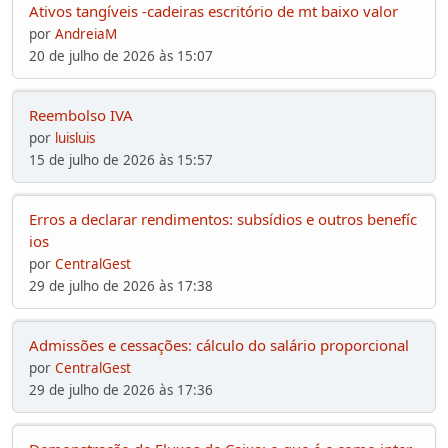
Ativos tangíveis -cadeiras escritório de mt baixo valor
por
AndreiaM
20 de julho de 2026 às 15:07
Reembolso IVA
por
luisluis
15 de julho de 2026 às 15:57
Erros a declarar rendimentos: subsídios e outros benefíc
ios
por
CentralGest
29 de julho de 2026 às 17:38
Admissões e cessações: cálculo do salário proporcional
por
CentralGest
29 de julho de 2026 às 17:36