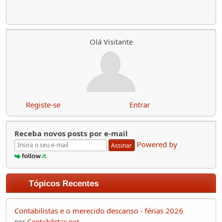
Olá Visitante
Registe-se
Entrar
Receba novos posts por e-mail
Powered by
Assinar
Tópicos Recentes
Contabilistas e o merecido descanso - férias 2026