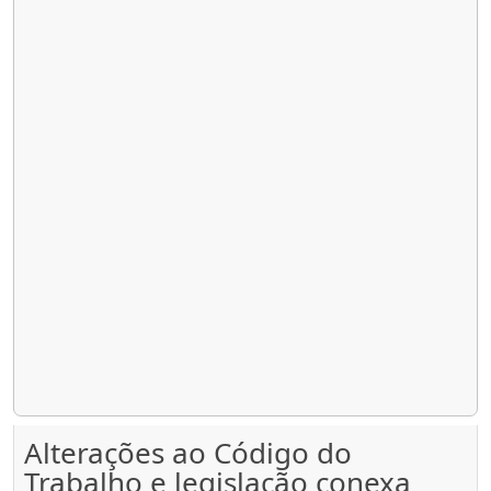
Alterações ao Código do
Trabalho e legislação conexa