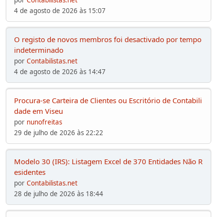
por
Contabilistas.net
4 de agosto de 2026 às 15:07
O registo de novos membros foi desactivado por tempo
indeterminado
por
Contabilistas.net
4 de agosto de 2026 às 14:47
Procura-se Carteira de Clientes ou Escritório de Contabili
dade em Viseu
por
nunofreitas
29 de julho de 2026 às 22:22
Modelo 30 (IRS): Listagem Excel de 370 Entidades Não R
esidentes
por
Contabilistas.net
28 de julho de 2026 às 18:44