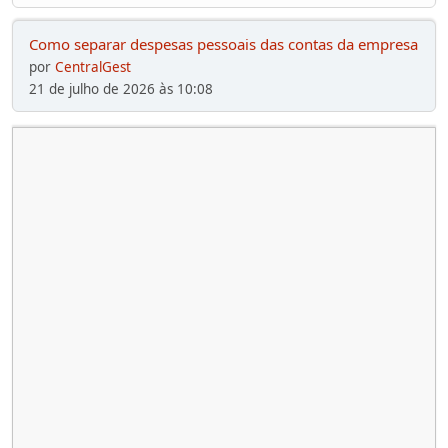
Como separar despesas pessoais das contas da empresa
por
CentralGest
21 de julho de 2026 às 10:08