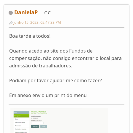
DanielaP
C.C
Junho 15, 2023, 02:47:33 PM
Boa tarde a todos!
Quando acedo ao site dos Fundos de
compensação, não consigo encontrar o local para
admissão de trabalhadores.
Podiam por favor ajudar-me como fazer?
Em anexo envio um print do menu