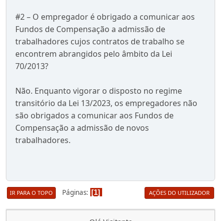
#2 – O empregador é obrigado a comunicar aos
Fundos de Compensação a admissão de
trabalhadores cujos contratos de trabalho se
encontrem abrangidos pelo âmbito da Lei
70/2013?
Não. Enquanto vigorar o disposto no regime
transitório da Lei 13/2023, os empregadores não
são obrigados a comunicar aos Fundos de
Compensação a admissão de novos
trabalhadores.
Páginas
1
IR PARA O TOPO
AÇÕES DO UTILIZADOR