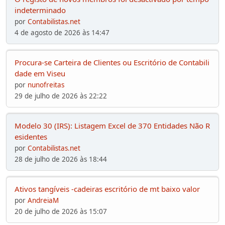
indeterminado
por
Contabilistas.net
4 de agosto de 2026 às 14:47
Procura-se Carteira de Clientes ou Escritório de Contabili
dade em Viseu
por
nunofreitas
29 de julho de 2026 às 22:22
Modelo 30 (IRS): Listagem Excel de 370 Entidades Não R
esidentes
por
Contabilistas.net
28 de julho de 2026 às 18:44
Ativos tangíveis -cadeiras escritório de mt baixo valor
por
AndreiaM
20 de julho de 2026 às 15:07