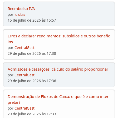
Reembolso IVA
por
luisluis
15 de julho de 2026 às 15:57
Erros a declarar rendimentos: subsídios e outros benefíc
ios
por
CentralGest
29 de julho de 2026 às 17:38
Admissões e cessações: cálculo do salário proporcional
por
CentralGest
29 de julho de 2026 às 17:36
Demonstração de Fluxos de Caixa: o que é e como inter
pretar?
por
CentralGest
29 de julho de 2026 às 17:33