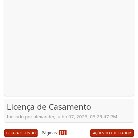
Licença de Casamento
Iniciado por alexander, Julho 07, 2023, 03:25:47 PM
Páginas
1
IR PARA O FUNDO
AÇÕES DO UTILIZADOR