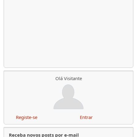
Olá Visitante
Registe-se
Entrar
Receba novos posts por e-mail