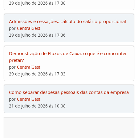
29 de julho de 2026 às 17:38
Admissões e cessações: cálculo do salário proporcional
por
CentralGest
29 de julho de 2026 às 17:36
Demonstração de Fluxos de Caixa: o que é e como inter
pretar?
por
CentralGest
29 de julho de 2026 às 17:33
Como separar despesas pessoais das contas da empresa
por
CentralGest
21 de julho de 2026 às 10:08