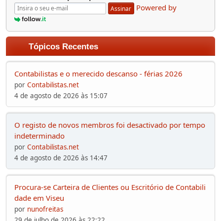
Powered by
Assinar
Tópicos Recentes
Contabilistas e o merecido descanso - férias 2026
por
Contabilistas.net
4 de agosto de 2026 às 15:07
O registo de novos membros foi desactivado por tempo
indeterminado
por
Contabilistas.net
4 de agosto de 2026 às 14:47
Procura-se Carteira de Clientes ou Escritório de Contabili
dade em Viseu
por
nunofreitas
29 de julho de 2026 às 22:22