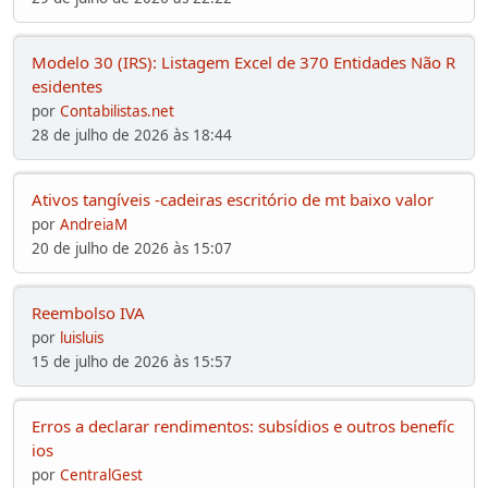
Modelo 30 (IRS): Listagem Excel de 370 Entidades Não R
esidentes
por
Contabilistas.net
28 de julho de 2026 às 18:44
Ativos tangíveis -cadeiras escritório de mt baixo valor
por
AndreiaM
20 de julho de 2026 às 15:07
Reembolso IVA
por
luisluis
15 de julho de 2026 às 15:57
Erros a declarar rendimentos: subsídios e outros benefíc
ios
por
CentralGest