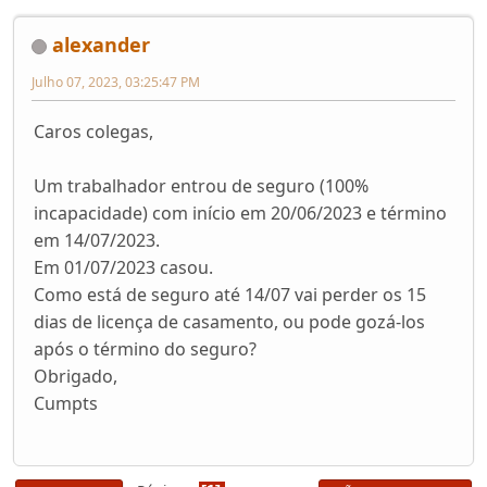
alexander
Julho 07, 2023, 03:25:47 PM
Caros colegas,
Um trabalhador entrou de seguro (100%
incapacidade) com início em 20/06/2023 e término
em 14/07/2023.
Em 01/07/2023 casou.
Como está de seguro até 14/07 vai perder os 15
dias de licença de casamento, ou pode gozá-los
após o término do seguro?
Obrigado,
Cumpts