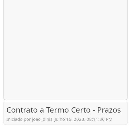
Contrato a Termo Certo - Prazos
Iniciado por joao_dinis, Julho 16, 2023, 08:11:36 PM