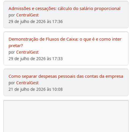
Admissões e cessações: cálculo do salário proporcional
por
CentralGest
29 de julho de 2026 às 17:36
Demonstração de Fluxos de Caixa: o que é e como inter
pretar?
por
CentralGest
29 de julho de 2026 às 17:33
Como separar despesas pessoais das contas da empresa
por
CentralGest
21 de julho de 2026 às 10:08