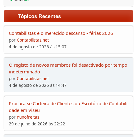
Tópicos Recentes
Contabilistas e o merecido descanso - férias 2026
por
Contabilistas.net
4 de agosto de 2026 às 15:07
O registo de novos membros foi desactivado por tempo
indeterminado
por
Contabilistas.net
4 de agosto de 2026 às 14:47
Procura-se Carteira de Clientes ou Escritório de Contabili
dade em Viseu
por
nunofreitas
29 de julho de 2026 às 22:22