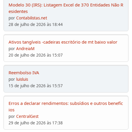
Modelo 30 (IRS): Listagem Excel de 370 Entidades Não R
esidentes
por
Contabilistas.net
28 de julho de 2026 às 18:44
Ativos tangíveis -cadeiras escritório de mt baixo valor
por
AndreiaM
20 de julho de 2026 às 15:07
Reembolso IVA
por
luisluis
15 de julho de 2026 às 15:57
Erros a declarar rendimentos: subsídios e outros benefíc
ios
por
CentralGest
29 de julho de 2026 às 17:38