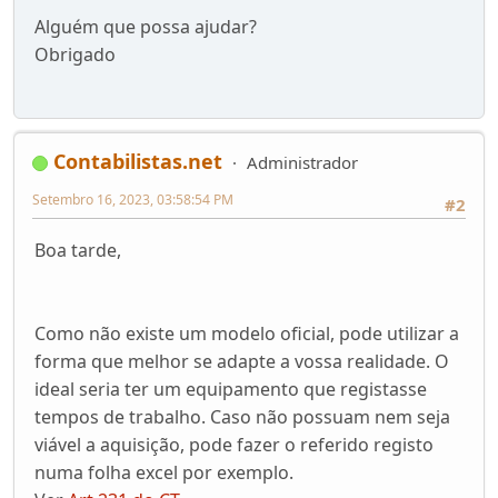
Alguém que possa ajudar?
Obrigado
Contabilistas.net
Administrador
Setembro 16, 2023, 03:58:54 PM
#2
Boa tarde,
Como não existe um modelo oficial, pode utilizar a
forma que melhor se adapte a vossa realidade. O
ideal seria ter um equipamento que registasse
tempos de trabalho. Caso não possuam nem seja
viável a aquisição, pode fazer o referido registo
numa folha excel por exemplo.