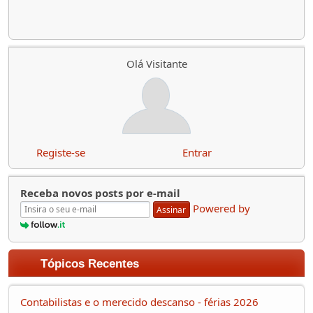
Olá Visitante
Registe-se
Entrar
Receba novos posts por e-mail
Powered by
Assinar
Tópicos Recentes
Contabilistas e o merecido descanso - férias 2026