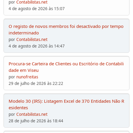
por
Contabilistas.net
4 de agosto de 2026 às 15:07
O registo de novos membros foi desactivado por tempo
indeterminado
por
Contabilistas.net
4 de agosto de 2026 às 14:47
Procura-se Carteira de Clientes ou Escritório de Contabili
dade em Viseu
por
nunofreitas
29 de julho de 2026 às 22:22
Modelo 30 (IRS): Listagem Excel de 370 Entidades Não R
esidentes
por
Contabilistas.net
28 de julho de 2026 às 18:44