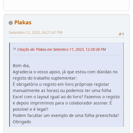
Plakas
Setembro 12, 2023, 04:21:41 PM
#1
Citação de: Plakas em Setembro 11, 2023, 12:39:38 PM
Bom dia,
Agradecia o vosso apoio, já que estou com dúvidas no
registo do trabalho suplementar:
É obrigatório o registo em livro próprio(e registar
manualmente as horas) ou podemos ter uma folha
Excel com o layout igual ao do livro? Fazemos o registo
e depois imprimimos para o colaborador assinar. É
possível e é legal?
Podem facultar um exemplo de uma folha preenchida?
Obrigado