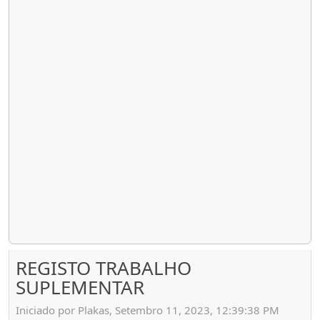
REGISTO TRABALHO
SUPLEMENTAR
Iniciado por Plakas, Setembro 11, 2023, 12:39:38 PM