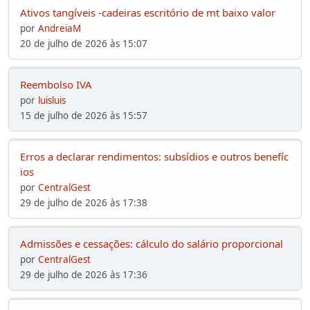
Ativos tangíveis -cadeiras escritório de mt baixo valor
por
AndreiaM
20 de julho de 2026 às 15:07
Reembolso IVA
por
luisluis
15 de julho de 2026 às 15:57
Erros a declarar rendimentos: subsídios e outros benefíc
ios
por
CentralGest
29 de julho de 2026 às 17:38
Admissões e cessações: cálculo do salário proporcional
por
CentralGest
29 de julho de 2026 às 17:36