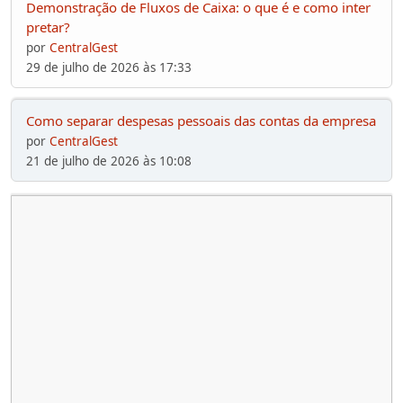
Demonstração de Fluxos de Caixa: o que é e como inter
pretar?
por
CentralGest
29 de julho de 2026 às 17:33
Como separar despesas pessoais das contas da empresa
por
CentralGest
21 de julho de 2026 às 10:08