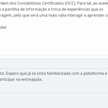
dem dos Contabilistas Certificados (OCC). Para tal, ao aced
a partilha de informação e troca de experiências que os
agem, pelo que será uma mais valia interagir e aprender 
ite!
o. Espero que já se sinta familiarizada com a plataforma e
participar na entreajuda.