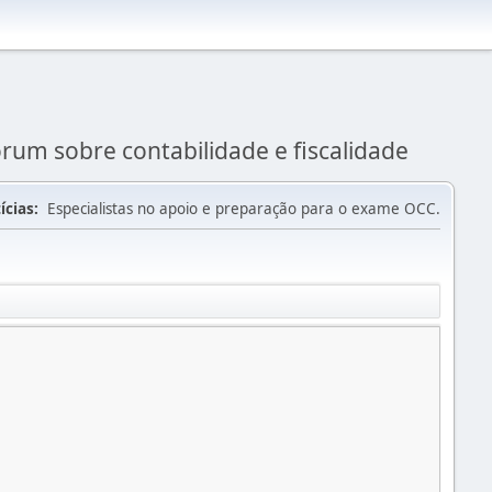
rum sobre contabilidade e fiscalidade
ícias:
Especialistas no apoio e preparação para o exame OCC.