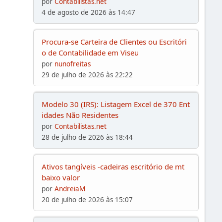
por
Contabilistas.net
4 de agosto de 2026 às 14:47
Procura-se Carteira de Clientes ou Escritóri
o de Contabilidade em Viseu
por
nunofreitas
29 de julho de 2026 às 22:22
Modelo 30 (IRS): Listagem Excel de 370 Ent
idades Não Residentes
por
Contabilistas.net
28 de julho de 2026 às 18:44
Ativos tangíveis -cadeiras escritório de mt
baixo valor
por
AndreiaM
20 de julho de 2026 às 15:07