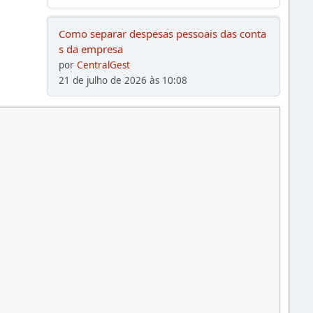
Como separar despesas pessoais das conta
s da empresa
por
CentralGest
21 de julho de 2026 às 10:08