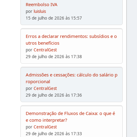
Reembolso IVA
por
luisluis
15 de julho de 2026 às 15:57
Erros a declarar rendimentos: subsídios e o
utros benefícios
por
CentralGest
29 de julho de 2026 às 17:38
Admissões e cessações: cálculo do salário p
roporcional
por
CentralGest
29 de julho de 2026 às 17:36
Demonstração de Fluxos de Caixa: o que é
e como interpretar?
por
CentralGest
29 de julho de 2026 às 17:33