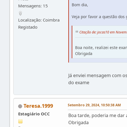
Bom dia,
Mensagens: 15
Veja por favor a questão dos
Localização: Coimbra
Registado
Citação de: jocas10 em Novem
Boa noite, realizei este ex
Obrigada
Já enviei mensagem com os
do exame
Teresa.1999
Setembro 29, 2024, 10:50:38 AM
Estagiário OCC
Boa tarde, poderia me dar 
Obrigada