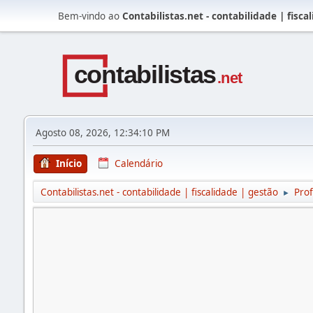
Bem-vindo ao
Contabilistas.net - contabilidade | fisca
Agosto 08, 2026, 12:34:10 PM
Início
Calendário
Contabilistas.net - contabilidade | fiscalidade | gestão
Prof
►