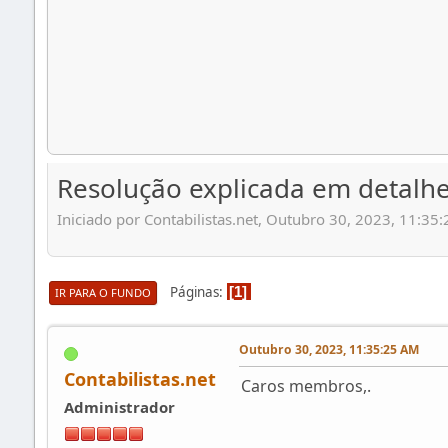
Resolução explicada em detal
Iniciado por Contabilistas.net, Outubro 30, 2023, 11:35
Páginas
1
IR PARA O FUNDO
Outubro 30, 2023, 11:35:25 AM
Contabilistas.net
Caros membros,.
Administrador