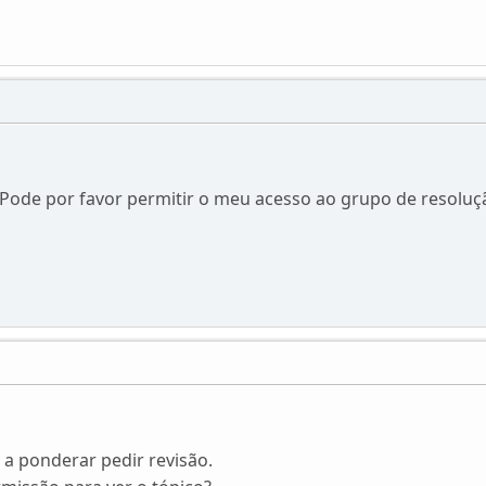
. Pode por favor permitir o meu acesso ao grupo de resoluç
 a ponderar pedir revisão.