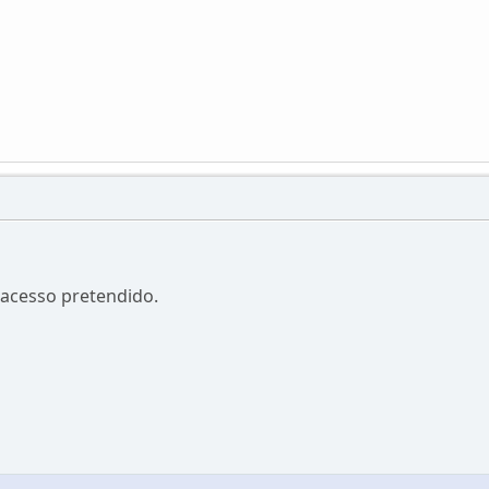
e acesso pretendido.