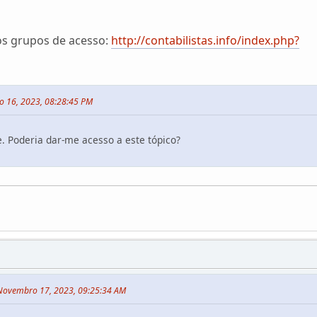
os grupos de acesso:
http://contabilistas.info/index.php?
o 16, 2023, 08:28:45 PM
e. Poderia dar-me acesso a este tópico?
m Novembro 17, 2023, 09:25:34 AM