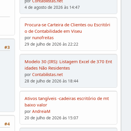
por
Contabilistas.net
4 de agosto de 2026 às 14:47
Procura-se Carteira de Clientes ou Escritóri
o de Contabilidade em Viseu
por
nunofreitas
29 de julho de 2026 às 22:22
#3
Modelo 30 (IRS): Listagem Excel de 370 Ent
idades Não Residentes
por
Contabilistas.net
28 de julho de 2026 às 18:44
Ativos tangíveis -cadeiras escritório de mt
baixo valor
por
AndreiaM
20 de julho de 2026 às 15:07
#4