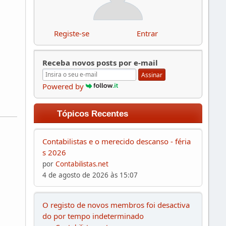
Registe-se
Entrar
Receba novos posts por e-mail
Assinar
Powered by
Tópicos Recentes
Contabilistas e o merecido descanso - féria
s 2026
por
Contabilistas.net
4 de agosto de 2026 às 15:07
O registo de novos membros foi desactiva
do por tempo indeterminado