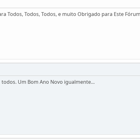
ra Todos, Todos, Todos, e muito Obrigado para Este Fóru
a todos. Um Bom Ano Novo igualmente...