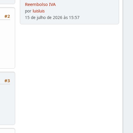
Reembolso IVA
por
luisluis
#2
15 de julho de 2026 às 15:57
#3