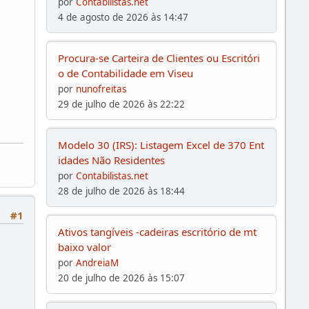
por
Contabilistas.net
4 de agosto de 2026 às 14:47
Procura-se Carteira de Clientes ou Escritóri
o de Contabilidade em Viseu
por
nunofreitas
29 de julho de 2026 às 22:22
Modelo 30 (IRS): Listagem Excel de 370 Ent
idades Não Residentes
por
Contabilistas.net
28 de julho de 2026 às 18:44
#1
Ativos tangíveis -cadeiras escritório de mt
baixo valor
por
AndreiaM
20 de julho de 2026 às 15:07