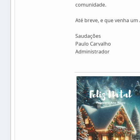
comunidade.
Até breve, e que venha um
Saudações
Paulo Carvalho
Administrador