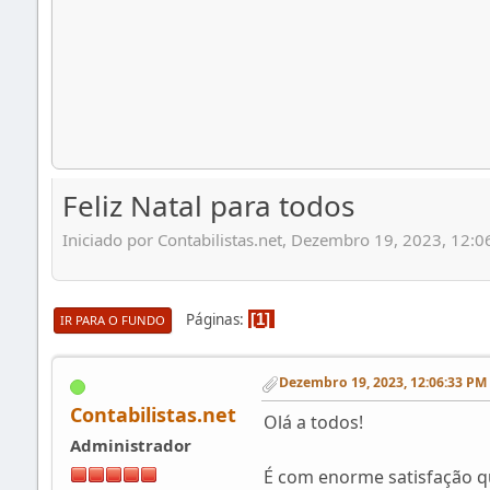
Feliz Natal para todos
Iniciado por Contabilistas.net, Dezembro 19, 2023, 12:
Páginas
1
IR PARA O FUNDO
Dezembro 19, 2023, 12:06:33 PM
Contabilistas.net
Olá a todos!
Administrador
É com enorme satisfação qu