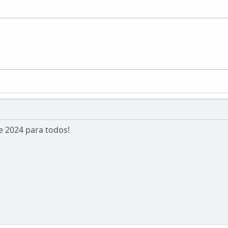
e 2024 para todos!