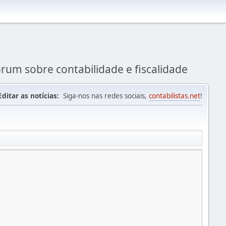
rum sobre contabilidade e fiscalidade
Editar as notícias:
Siga-nos nas redes sociais,
contabilistas.net
!