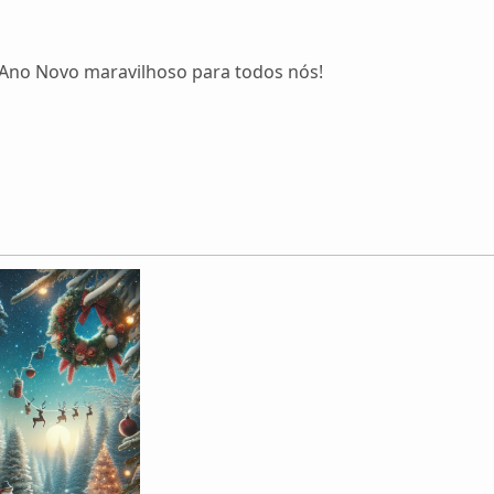
 Ano Novo maravilhoso para todos nós!