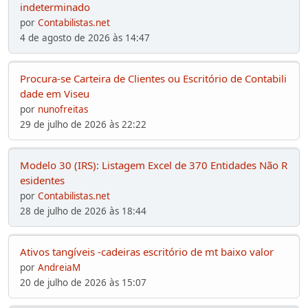
indeterminado
por
Contabilistas.net
4 de agosto de 2026 às 14:47
Procura-se Carteira de Clientes ou Escritório de Contabili
dade em Viseu
por
nunofreitas
29 de julho de 2026 às 22:22
Modelo 30 (IRS): Listagem Excel de 370 Entidades Não R
esidentes
por
Contabilistas.net
28 de julho de 2026 às 18:44
Ativos tangíveis -cadeiras escritório de mt baixo valor
por
AndreiaM
20 de julho de 2026 às 15:07