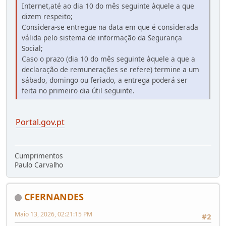
Internet,até ao dia 10 do mês seguinte àquele a que
dizem respeito;
Considera-se entregue na data em que é considerada
válida pelo sistema de informação da Segurança
Social;
Caso o prazo (dia 10 do mês seguinte àquele a que a
declaração de remunerações se refere) termine a um
sábado, domingo ou feriado, a entrega poderá ser
feita no primeiro dia útil seguinte.
Portal.gov.pt
Cumprimentos
Paulo Carvalho
CFERNANDES
Maio 13, 2026, 02:21:15 PM
#2