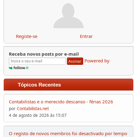
Registe-se
Entrar
Receba novos posts por e-mail
Powered by
Assinar
Tópicos Recentes
Contabilistas e o merecido descanso - férias 2026
por
Contabilistas.net
4 de agosto de 2026 às 15:07
O registo de novos membros foi desactivado por tempo