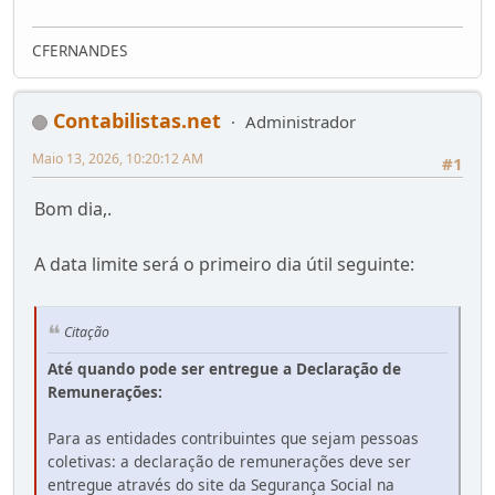
CFERNANDES
Contabilistas.net
Administrador
Maio 13, 2026, 10:20:12 AM
#1
Bom dia,.
A data limite será o primeiro dia útil seguinte:
Citação
Até quando pode ser entregue a Declaração de
Remunerações:
Para as entidades contribuintes que sejam pessoas
coletivas: a declaração de remunerações deve ser
entregue através do site da Segurança Social na