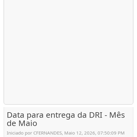
Data para entrega da DRI - Mês
de Maio
Iniciado por CFERNANDES, Maio 12, 2026, 07:50:09 PM