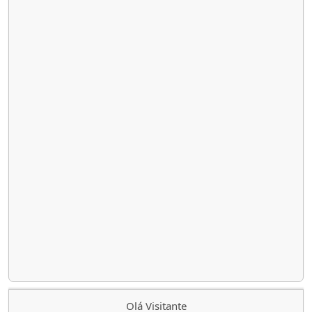
Olá Visitante