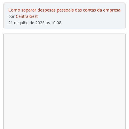
Como separar despesas pessoais das contas da empresa
por
CentralGest
21 de julho de 2026 às 10:08