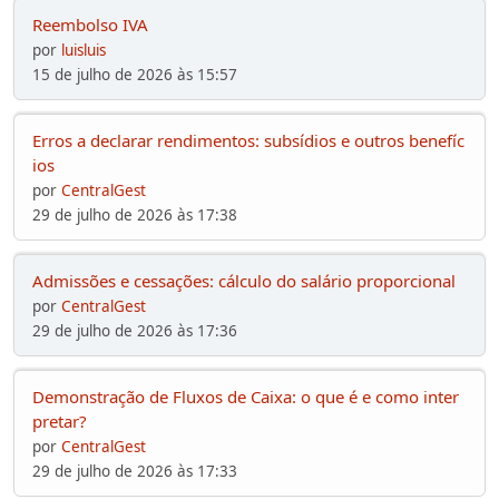
Reembolso IVA
por
luisluis
15 de julho de 2026 às 15:57
Erros a declarar rendimentos: subsídios e outros benefíc
ios
por
CentralGest
29 de julho de 2026 às 17:38
Admissões e cessações: cálculo do salário proporcional
por
CentralGest
29 de julho de 2026 às 17:36
Demonstração de Fluxos de Caixa: o que é e como inter
pretar?
por
CentralGest
29 de julho de 2026 às 17:33