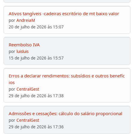
Ativos tangíveis -cadeiras escritório de mt baixo valor
por
AndreiaM
20 de julho de 2026 às 15:07
Reembolso IVA
por
luisluis
15 de julho de 2026 às 15:57
Erros a declarar rendimentos: subsídios e outros benefíc
ios
por
CentralGest
29 de julho de 2026 às 17:38
Admissões e cessações: cálculo do salário proporcional
por
CentralGest
29 de julho de 2026 às 17:36