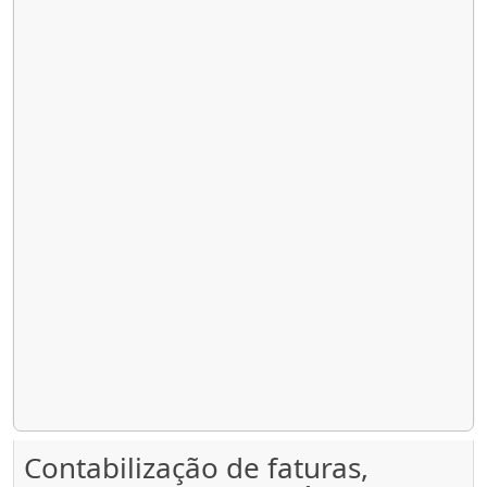
Contabilização de faturas,