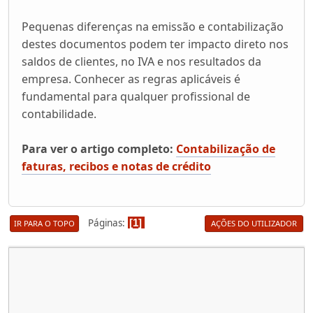
Pequenas diferenças na emissão e contabilização
destes documentos podem ter impacto direto nos
saldos de clientes, no IVA e nos resultados da
empresa. Conhecer as regras aplicáveis é
fundamental para qualquer profissional de
contabilidade.
Para ver o artigo completo:
Contabilização de
faturas, recibos e notas de crédito
Páginas
1
IR PARA O TOPO
AÇÕES DO UTILIZADOR