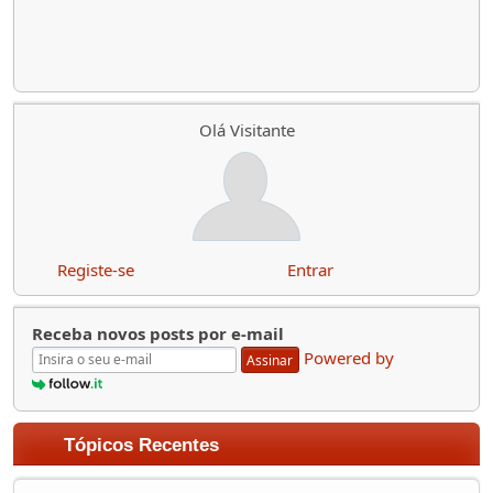
Olá Visitante
Registe-se
Entrar
Receba novos posts por e-mail
Powered by
Assinar
Tópicos Recentes