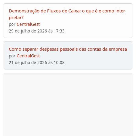
Demonstração de Fluxos de Caixa: o que é e como inter
pretar?
por
CentralGest
29 de julho de 2026 às 17:33
Como separar despesas pessoais das contas da empresa
por
CentralGest
21 de julho de 2026 às 10:08