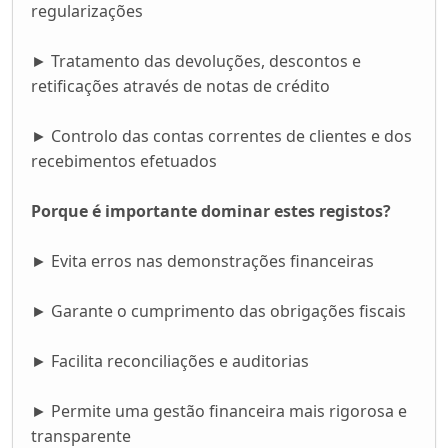
regularizações
► Tratamento das devoluções, descontos e
retificações através de notas de crédito
► Controlo das contas correntes de clientes e dos
recebimentos efetuados
Porque é importante dominar estes registos?
► Evita erros nas demonstrações financeiras
► Garante o cumprimento das obrigações fiscais
► Facilita reconciliações e auditorias
► Permite uma gestão financeira mais rigorosa e
transparente