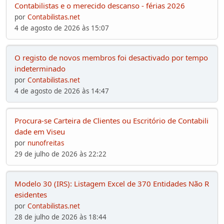
Contabilistas e o merecido descanso - férias 2026
por
Contabilistas.net
4 de agosto de 2026 às 15:07
O registo de novos membros foi desactivado por tempo
indeterminado
por
Contabilistas.net
4 de agosto de 2026 às 14:47
Procura-se Carteira de Clientes ou Escritório de Contabili
dade em Viseu
por
nunofreitas
29 de julho de 2026 às 22:22
Modelo 30 (IRS): Listagem Excel de 370 Entidades Não R
esidentes
por
Contabilistas.net
28 de julho de 2026 às 18:44