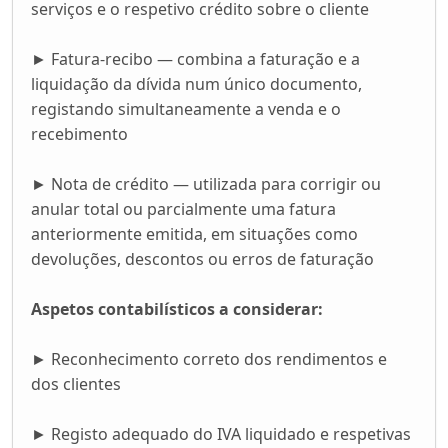
serviços e o respetivo crédito sobre o cliente
► Fatura-recibo — combina a faturação e a
liquidação da dívida num único documento,
registando simultaneamente a venda e o
recebimento
► Nota de crédito — utilizada para corrigir ou
anular total ou parcialmente uma fatura
anteriormente emitida, em situações como
devoluções, descontos ou erros de faturação
Aspetos contabilísticos a considerar:
► Reconhecimento correto dos rendimentos e
dos clientes
► Registo adequado do IVA liquidado e respetivas