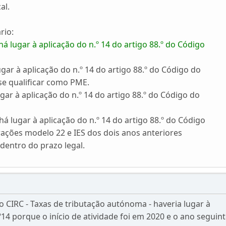
al.
rio:
á lugar à aplicação do n.º 14 do artigo 88.º do Código
gar à aplicação do n.º 14 do artigo 88.º do Código do
se qualificar como PME.
gar à aplicação do n.º 14 do artigo 88.º do Código do
á lugar à aplicação do n.º 14 do artigo 88.º do Código
rações modelo 22 e IES dos dois anos anteriores
dentro do prazo legal.
o CIRC - Taxas de tributação autónoma - haveria lugar à
14 porque o início de atividade foi em 2020 e o ano seguint