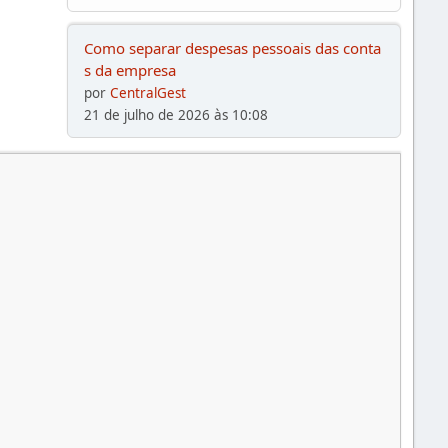
Como separar despesas pessoais das conta
s da empresa
por
CentralGest
21 de julho de 2026 às 10:08