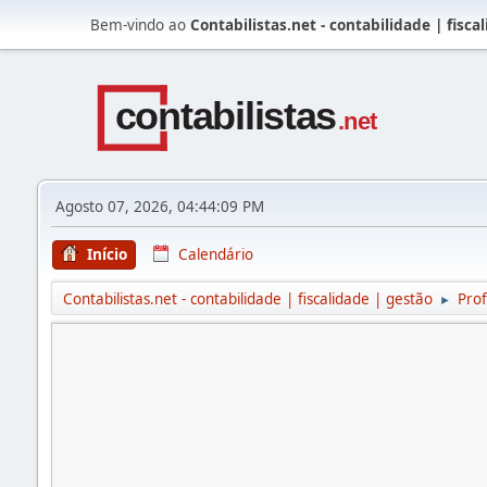
Bem-vindo ao
Contabilistas.net - contabilidade | fisca
Agosto 07, 2026, 04:44:09 PM
Início
Calendário
Contabilistas.net - contabilidade | fiscalidade | gestão
Prof
►