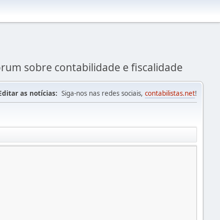
rum sobre contabilidade e fiscalidade
Editar as notícias:
Siga-nos nas redes sociais,
contabilistas.net
!