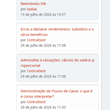
Reembolso IVA
por
luisluis
15 de julho de 2026 às 15:57
Erros a declarar rendimentos: subsídios e o
utros benefícios
por
CentralGest
29 de julho de 2026 às 17:38
Admissões e cessações: cálculo do salário p
roporcional
por
CentralGest
29 de julho de 2026 às 17:36
Demonstração de Fluxos de Caixa: o que é
e como interpretar?
por
CentralGest
29 de julho de 2026 às 17:33