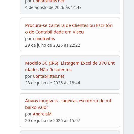
por
Contabilistas.net
4 de agosto de 2026 às 14:47
Procura-se Carteira de Clientes ou Escritóri
o de Contabilidade em Viseu
por
nunofreitas
29 de julho de 2026 às 22:22
Modelo 30 (IRS): Listagem Excel de 370 Ent
idades Não Residentes
por
Contabilistas.net
28 de julho de 2026 às 18:44
Ativos tangíveis -cadeiras escritório de mt
baixo valor
por
AndreiaM
20 de julho de 2026 às 15:07