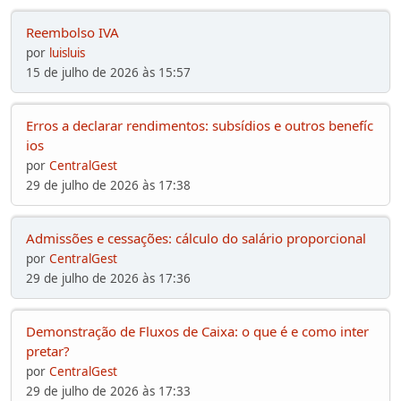
Reembolso IVA
por
luisluis
15 de julho de 2026 às 15:57
Erros a declarar rendimentos: subsídios e outros benefíc
ios
por
CentralGest
29 de julho de 2026 às 17:38
Admissões e cessações: cálculo do salário proporcional
por
CentralGest
29 de julho de 2026 às 17:36
Demonstração de Fluxos de Caixa: o que é e como inter
pretar?
por
CentralGest
29 de julho de 2026 às 17:33