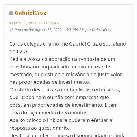
GabrielCruz
Agosto 11, 2023, 10:11:02 AM
Última edição
: Agosto 11, 2023, 10:31:59 AM por GabrielCruz
Caros colegas chamo-me Gabriel Cruz e sou aluno
do ISCAL.
Pedia a vossa colaboração na resposta de um
questionário enquadrado na minha tese de
mestrado, que estuda a relevância do justo valor
nas propriedades de investimento.
O estudo destina-se a contabilistas certificados,
quer trabalhem ou não com empresas que
possuam propriedades de investimento. E tem
uma duração média de 5 minutos.
Abaixo coloco o link para puderem efetuar a
resposta ao questionário.
Desde já agradeço a vossa disponibilidade e ajuda