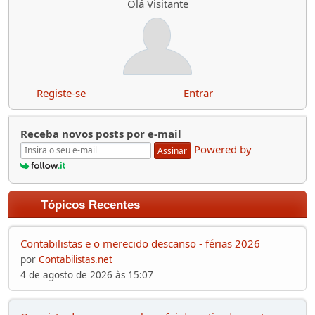
Olá Visitante
Registe-se
Entrar
Receba novos posts por e-mail
Powered by
Assinar
Tópicos Recentes
Contabilistas e o merecido descanso - férias 2026
por
Contabilistas.net
4 de agosto de 2026 às 15:07