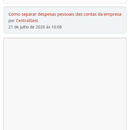
Como separar despesas pessoais das contas da empresa
por
CentralGest
21 de julho de 2026 às 10:08