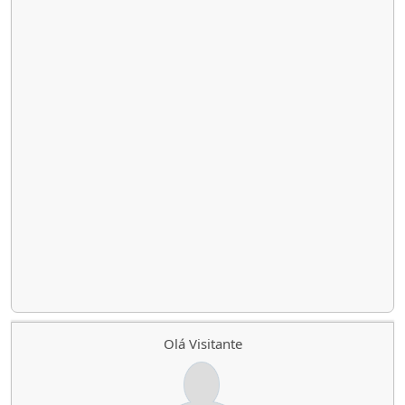
Olá Visitante