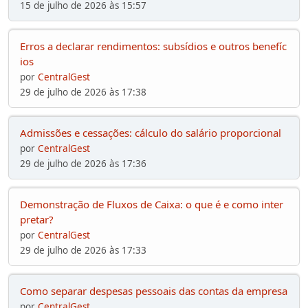
15 de julho de 2026 às 15:57
Erros a declarar rendimentos: subsídios e outros benefíc
ios
por
CentralGest
29 de julho de 2026 às 17:38
Admissões e cessações: cálculo do salário proporcional
por
CentralGest
29 de julho de 2026 às 17:36
Demonstração de Fluxos de Caixa: o que é e como inter
pretar?
por
CentralGest
29 de julho de 2026 às 17:33
Como separar despesas pessoais das contas da empresa
por
CentralGest