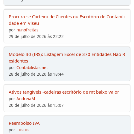
Procura-se Carteira de Clientes ou Escritório de Contabili
dade em Viseu
por
nunofreitas
29 de julho de 2026 às 22:22
Modelo 30 (IRS): Listagem Excel de 370 Entidades Não R
esidentes
por
Contabilistas.net
28 de julho de 2026 às 18:44
Ativos tangíveis -cadeiras escritório de mt baixo valor
por
AndreiaM
20 de julho de 2026 às 15:07
Reembolso IVA
por
luisluis