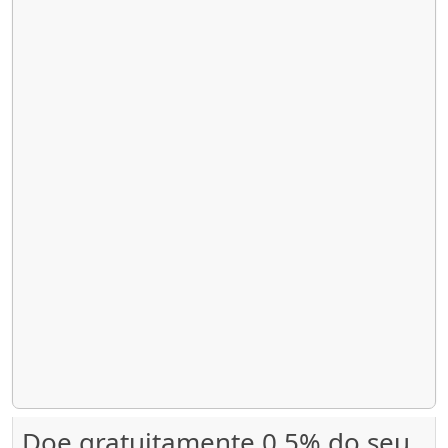
Doe gratuitamente 0,5% do seu