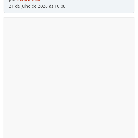
21 de julho de 2026 às 10:08