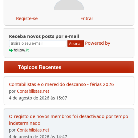
Registe-se
Entrar
Receba novos posts por e-mail
Powered by
Assinar
Tópicos Recentes
Contabilistas e o merecido descanso - férias 2026
por
Contabilistas.net
4 de agosto de 2026 às 15:07
O registo de novos membros foi desactivado por tempo
indeterminado
por
Contabilistas.net
4 de agosto de 2026 às 14:47