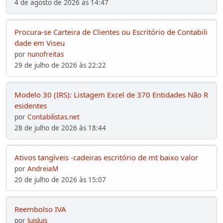
4 de agosto de 2026 às 14:47
Procura-se Carteira de Clientes ou Escritório de Contabili
dade em Viseu
por
nunofreitas
29 de julho de 2026 às 22:22
Modelo 30 (IRS): Listagem Excel de 370 Entidades Não R
esidentes
por
Contabilistas.net
28 de julho de 2026 às 18:44
Ativos tangíveis -cadeiras escritório de mt baixo valor
por
AndreiaM
20 de julho de 2026 às 15:07
Reembolso IVA
por
luisluis