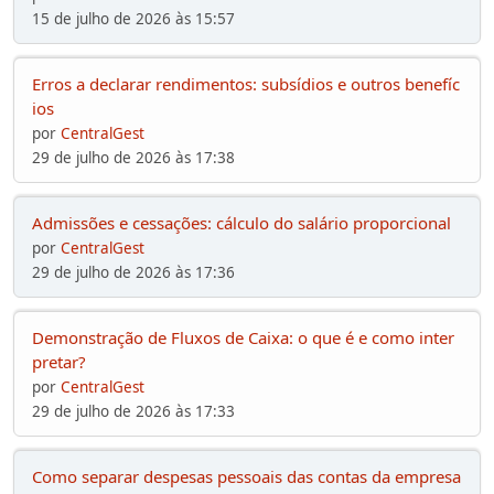
15 de julho de 2026 às 15:57
Erros a declarar rendimentos: subsídios e outros benefíc
ios
por
CentralGest
29 de julho de 2026 às 17:38
Admissões e cessações: cálculo do salário proporcional
por
CentralGest
29 de julho de 2026 às 17:36
Demonstração de Fluxos de Caixa: o que é e como inter
pretar?
por
CentralGest
29 de julho de 2026 às 17:33
Como separar despesas pessoais das contas da empresa