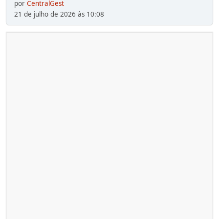
por
CentralGest
21 de julho de 2026 às 10:08