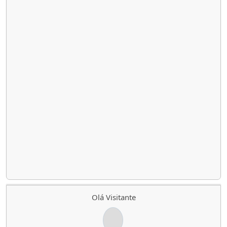
Olá Visitante