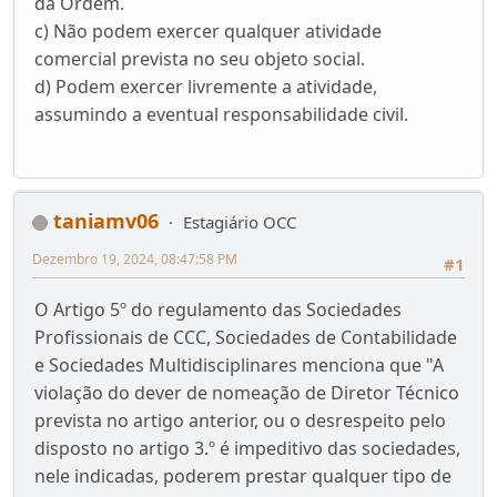
da Ordem.
c) Não podem exercer qualquer atividade
comercial prevista no seu objeto social.
d) Podem exercer livremente a atividade,
assumindo a eventual responsabilidade civil.
taniamv06
Estagiário OCC
Dezembro 19, 2024, 08:47:58 PM
#1
O Artigo 5º do regulamento das Sociedades
Profissionais de CCC, Sociedades de Contabilidade
e Sociedades Multidisciplinares menciona que "A
violação do dever de nomeação de Diretor Técnico
prevista no artigo anterior, ou o desrespeito pelo
disposto no artigo 3.º é impeditivo das sociedades,
nele indicadas, poderem prestar qualquer tipo de