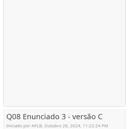
Q08 Enunciado 3 - versão C
Iniciado por APLB, Outubro 28, 2024, 11:22:24 PM