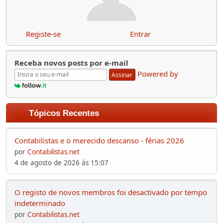
Registe-se
Entrar
Receba novos posts por e-mail
Powered by
Assinar
Tópicos Recentes
Contabilistas e o merecido descanso - férias 2026
por
Contabilistas.net
4 de agosto de 2026 às 15:07
O registo de novos membros foi desactivado por tempo
indeterminado
por
Contabilistas.net